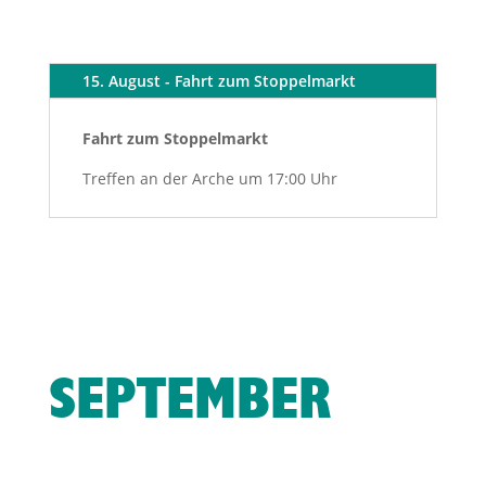
15. August - Fahrt zum Stoppelmarkt
Fahrt zum Stoppelmarkt
Treffen an der Arche um 17:00 Uhr
SEPTEMBER