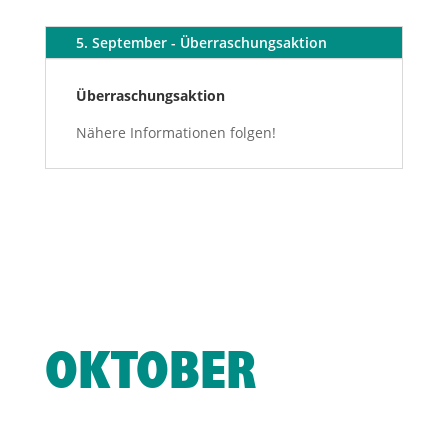
5. September - Überraschungsaktion
Überraschungsaktion
Nähere Informationen folgen!
OKTOBER