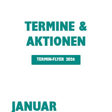
TERMINE &
AKTIONEN
TERMIN-FLYER 2026
JANUAR