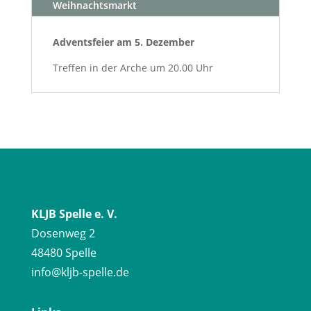
Weihnachtsmarkt
Adventsfeier am 5. Dezember
Treffen in der Arche um 20.00 Uhr
KLJB Spelle e. V.
Dosenweg 2
48480 Spelle
info@kljb-spelle.de