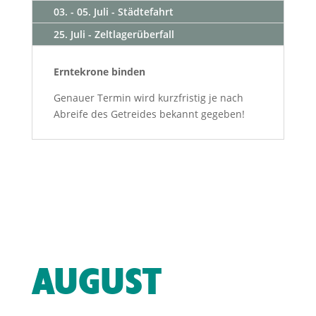
03. - 05. Juli - Städtefahrt
25. Juli - Zeltlagerüberfall
Erntekrone binden
Genauer Termin wird kurzfristig je nach
Abreife des Getreides bekannt gegeben!
AUGUST