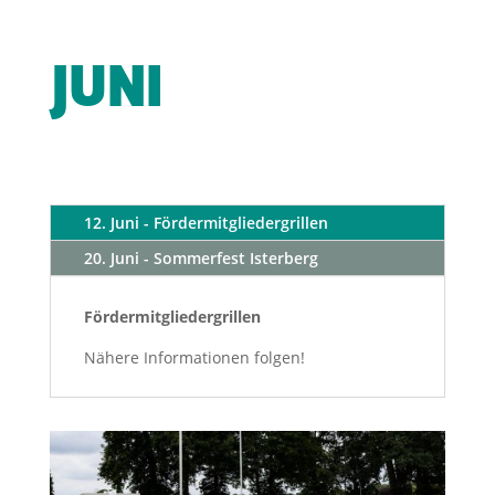
JUNI
12. Juni - Fördermitgliedergrillen
20. Juni - Sommerfest Isterberg
Fördermitgliedergrillen
Nähere Informationen folgen!