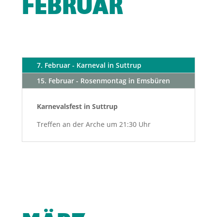
FEBRUAR
7. Februar - Karneval in Suttrup
15. Februar - Rosenmontag in Emsbüren
Karnevalsfest in Suttrup
Treffen an der Arche um 21:30 Uhr