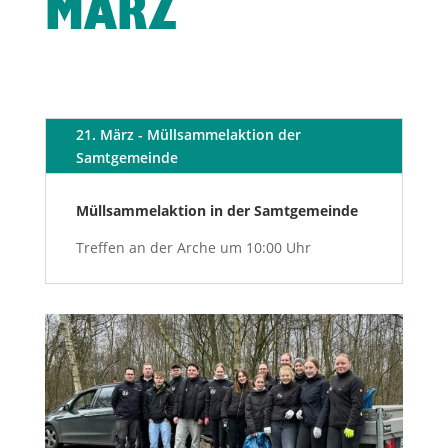
MÄRZ
21. März - Müllsammelaktion der
Samtgemeinde
Müllsammelaktion in der Samtgemeinde
Treffen an der Arche um 10:00 Uhr