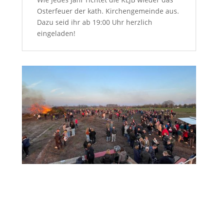
Osterfeuer der kath. Kirchengemeinde aus.
Dazu seid ihr ab 19:00 Uhr herzlich
eingeladen!