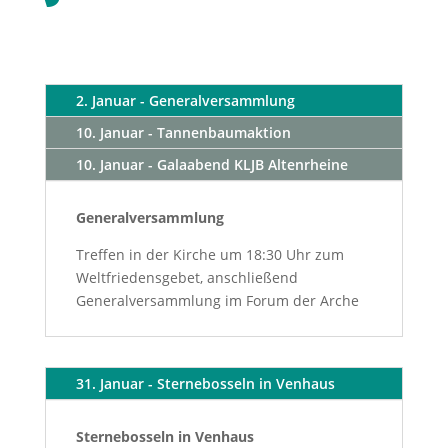
2. Januar - Generalversammlung
10. Januar - Tannenbaumaktion
10. Januar - Galaabend KLJB Altenrheine
Generalversammlung
Treffen in der Kirche um 18:30 Uhr zum
Weltfriedensgebet, anschließend
Generalversammlung im Forum der Arche
31. Januar - Sternebosseln in Venhaus
Sternebosseln in Venhaus