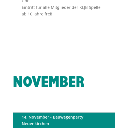
Uhr
Eintritt für alle Mitglieder der KLJB Spelle
ab 16 Jahre frei!
NOVEMBER
14. November - Bauwagenparty
Neuenkirchen