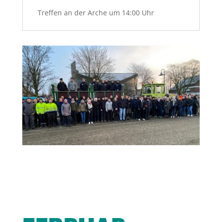
Treffen an der Arche um 14:00 Uhr