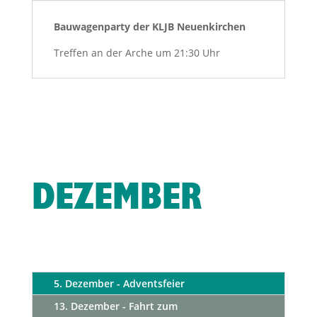
Bauwagenparty der KLJB Neuenkirchen
Treffen an der Arche um 21:30 Uhr
DEZEMBER
5. Dezember - Adventsfeier
13. Dezember - Fahrt zum