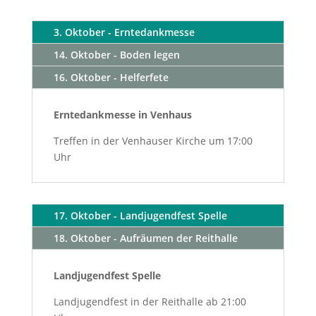
3. Oktober - Erntedankmesse
14. Oktober - Boden legen
16. Oktober - Helferfete
Erntedankmesse in Venhaus
Treffen in der Venhauser Kirche um 17:00
Uhr
17. Oktober - Landjugendfest Spelle
18. Oktober - Aufräumen der Reithalle
Landjugendfest Spelle
Landjugendfest in der Reithalle ab 21:00